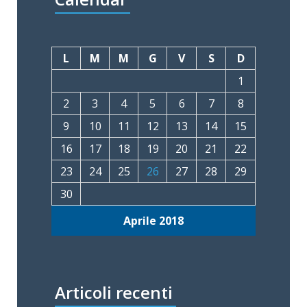
L
M
M
G
V
S
D
1
2
3
4
5
6
7
8
9
10
11
12
13
14
15
16
17
18
19
20
21
22
23
24
25
26
27
28
29
30
Aprile 2018
Articoli recenti