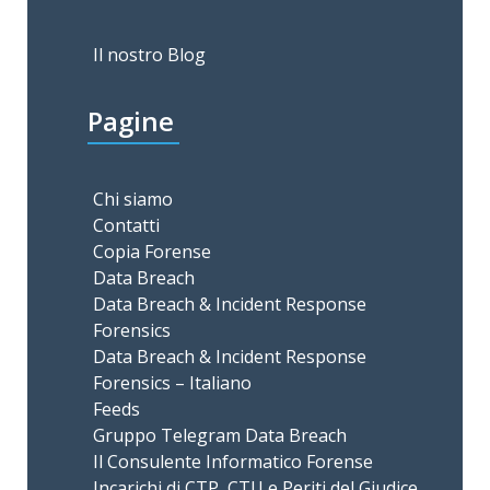
Il nostro Blog
Pagine
Chi siamo
Contatti
Copia Forense
Data Breach
Data Breach & Incident Response
Forensics
Data Breach & Incident Response
Forensics – Italiano
Feeds
Gruppo Telegram Data Breach
Il Consulente Informatico Forense
Incarichi di CTP, CTU e Periti del Giudice