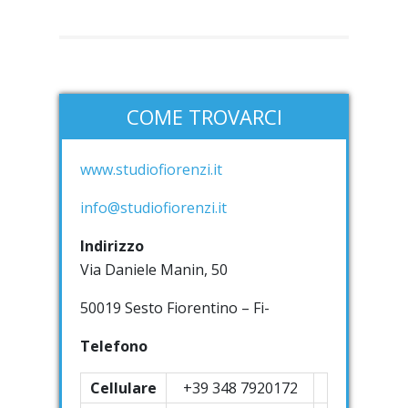
COME TROVARCI
www.studiofiorenzi.it
info@studiofiorenzi.it
Indirizzo
Via Daniele Manin, 50
50019 Sesto Fiorentino – Fi-
Telefono
Cellulare
+39 348 7920172