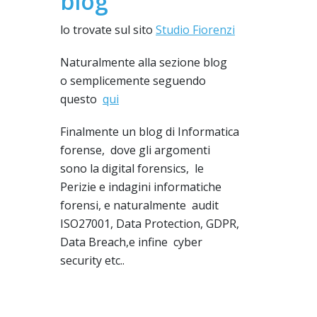
blog
lo trovate sul sito
Studio Fiorenzi
Naturalmente alla sezione blog
o semplicemente seguendo
questo
qui
Finalmente un blog di Informatica
forense, dove gli argomenti
sono la digital forensics, le
Perizie e indagini informatiche
forensi, e naturalmente audit
ISO27001, Data Protection, GDPR,
Data Breach,e infine cyber
security etc..